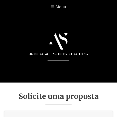
Menu
Solicite uma proposta